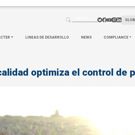
GLOB
ACTER
LINEAS DE DESARROLLO
NEWS
COMPLIANCE
calidad optimiza el control de