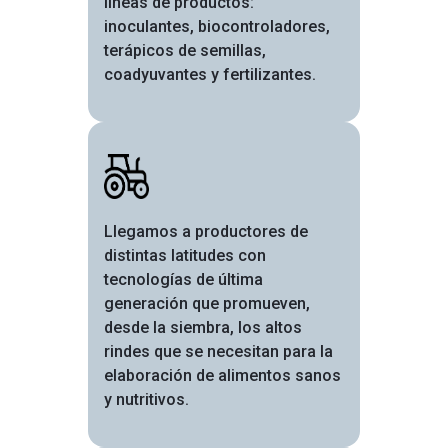
líneas de productos:
inoculantes, biocontroladores,
terápicos de semillas,
coadyuvantes y fertilizantes.
Image
Llegamos a productores de
distintas latitudes con
tecnologías de última
generación que promueven,
desde la siembra, los altos
rindes que se necesitan para la
elaboración de alimentos sanos
y nutritivos.