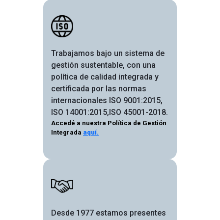
Image
Trabajamos bajo un sistema de
gestión sustentable, con una
política de calidad integrada y
certificada por las normas
internacionales ISO 9001:2015,
ISO 14001:2015,ISO 45001-2018.
Accedé a nuestra Política de Gestión
Integrada
aquí.
Image
Desde 1977 estamos presentes