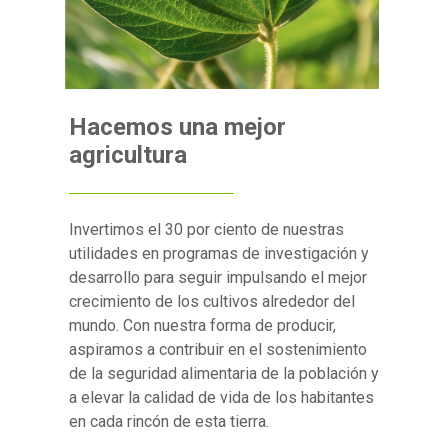
Hacemos una mejor
agricultura
Invertimos el 30 por ciento de nuestras
utilidades en programas de investigación y
desarrollo para seguir impulsando el mejor
crecimiento de los cultivos alrededor del
mundo. Con nuestra forma de producir,
aspiramos a contribuir en el sostenimiento
de la seguridad alimentaria de la población y
a elevar la calidad de vida de los habitantes
en cada rincón de esta tierra.