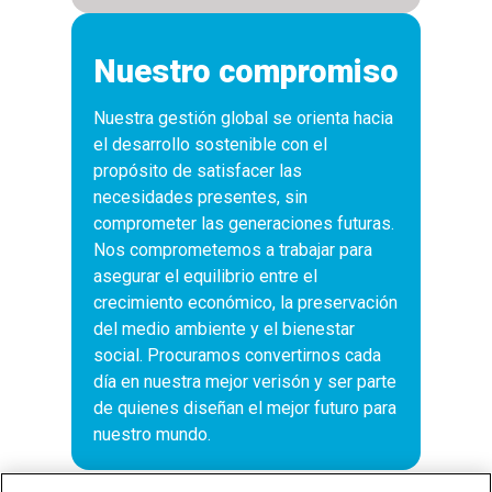
Nuestro compromiso
Nuestra gestión global se orienta hacia
el desarrollo sostenible con el
propósito de satisfacer las
necesidades presentes, sin
comprometer las generaciones futuras.
Nos comprometemos a trabajar para
asegurar el equilibrio entre el
crecimiento económico, la preservación
del medio ambiente y el bienestar
social. Procuramos convertirnos cada
día en nuestra mejor verisón y ser parte
de quienes diseñan el mejor futuro para
nuestro mundo.