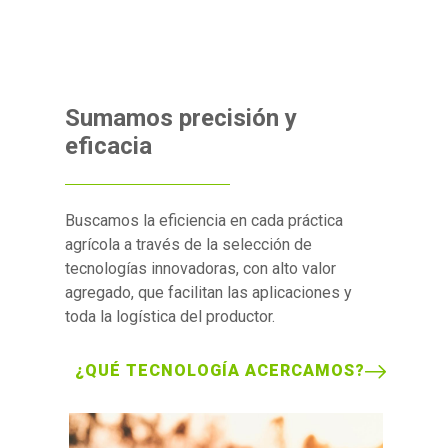
Sumamos precisión y
eficacia
Buscamos la eficiencia en cada práctica
agrícola a través de la selección de
tecnologías innovadoras, con alto valor
agregado, que facilitan las aplicaciones y
toda la logística del productor.
¿QUÉ TECNOLOGÍA ACERCAMOS?
Image