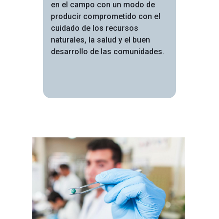
en el campo con un modo de
producir comprometido con el
cuidado de los recursos
naturales, la salud y el buen
desarrollo de las comunidades.
Image