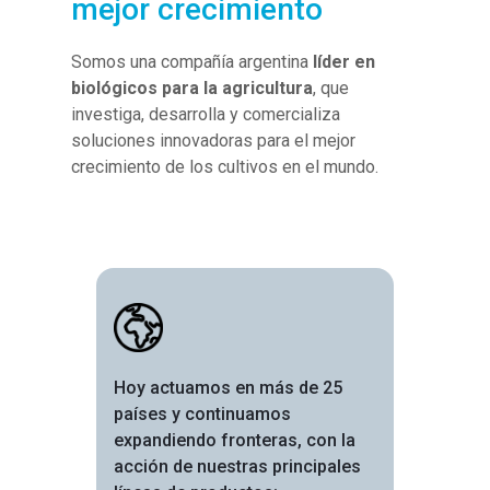
mejor crecimiento
Somos una compañía argentina
líder en
biológicos para la agricultura
, que
investiga, desarrolla y comercializa
soluciones innovadoras para el mejor
crecimiento de los cultivos en el mundo.
Image
Hoy actuamos en más de 25
países y continuamos
expandiendo fronteras, con la
acción de nuestras principales