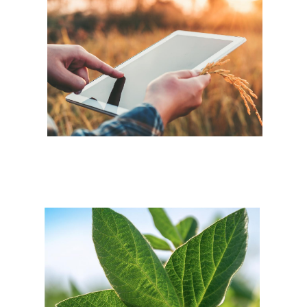
Image