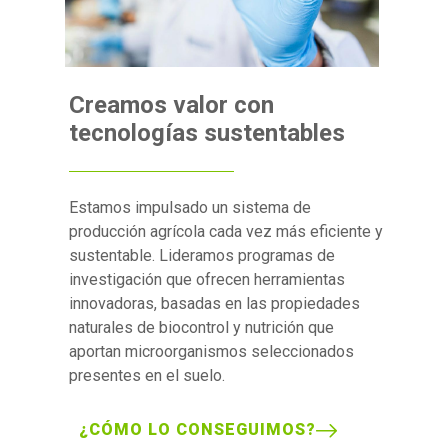
Creamos valor con
tecnologías sustentables
Estamos impulsado un sistema de
producción agrícola cada vez más eficiente y
sustentable. Lideramos programas de
investigación que ofrecen herramientas
innovadoras, basadas en las propiedades
naturales de biocontrol y nutrición que
aportan microorganismos seleccionados
presentes en el suelo.
¿CÓMO LO CONSEGUIMOS?