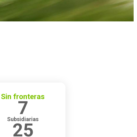
Sin fronteras
7
Subsidiarias
25