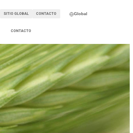
Global
SITIO GLOBAL
CONTACTO
CONTACTO