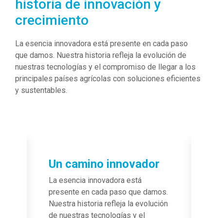
historia de innovación y
crecimiento
La esencia innovadora está presente en cada paso
que damos. Nuestra historia refleja la evolución de
nuestras tecnologías y el compromiso de llegar a los
principales países agrícolas con soluciones eficientes
y sustentables.
Image
Un camino innovador
La esencia innovadora está
presente en cada paso que damos.
Nuestra historia refleja la evolución
de nuestras tecnologías y el