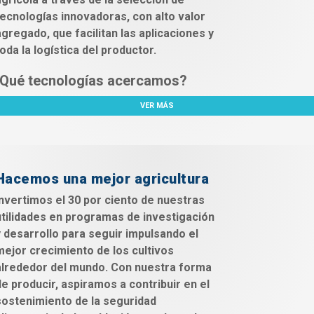
tecnologías innovadoras, con alto valor
agregado, que facilitan las aplicaciones y
oda la logística del productor.
Qué tecnologías acercamos?
VER MÁS
Hacemos una mejor agricultura
Invertimos el 30 por ciento de nuestras
utilidades en programas de investigación
y desarrollo para seguir impulsando el
mejor crecimiento de los cultivos
alrededor del mundo. Con nuestra forma
de producir, aspiramos a contribuir en el
sostenimiento de la seguridad