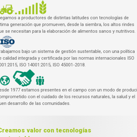
legamos a productores de distintas latitudes con tecnologías de
ltima generación que promueven, desde la siembra, los altos rindes
ue se necesitan para la elaboración de alimentos sanos y nutritivos.
rabajamos bajo un sistema de gestión sustentable, con una política
e calidad integrada y certificada por las normas internacionales ISO
001:2015, ISO 14001:2015, ISO 45001-2018.
esde 1977 estamos presentes en el campo con un modo de produci
omprometido con el cuidado de los recursos naturales, la salud y el
uen desarrollo de las comunidades.
Creamos valor con tecnologías