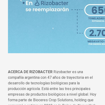
ACERCA DE RIZOBACTER
Rizobacter es una
compañía argentina con 47 años de trayectoria en el
desarrollo de tecnologías biológicas para la
producción agrícola. Está entre las tres principales
empresas de productos biológicos a nivel global. Hoy
forma parte de Bioceres Crop Solutions, holding que