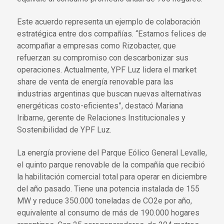
Este acuerdo representa un ejemplo de colaboración
estratégica entre dos compañías. “Estamos felices de
acompañar a empresas como Rizobacter, que
refuerzan su compromiso con descarbonizar sus
operaciones. Actualmente, YPF Luz lidera el market
share de venta de energía renovable para las
industrias argentinas que buscan nuevas alternativas
energéticas costo-eficientes”, destacó Mariana
Iribarne, gerente de Relaciones Institucionales y
Sostenibilidad de YPF Luz.
La energía proviene del Parque Eólico General Levalle,
el quinto parque renovable de la compañía que recibió
la habilitación comercial total para operar en diciembre
del año pasado. Tiene una potencia instalada de 155
MW y reduce 350.000 toneladas de CO2e por año,
equivalente al consumo de más de 190.000 hogares