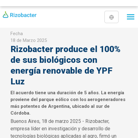
Pasar al contenido principal
Fecha
18 de Marzo 2025
Rizobacter produce el 100%
de sus biológicos con
energía renovable de YPF
Luz
El acuerdo tiene una duración de 5 años. La energía
proviene del parque eólico con los aerogeneradores
más potentes de Argentina, ubicado al sur de
Córdoba.
Buenos Aires, 18 de marzo 2025 - Rizobacter,
empresa líder en investigación y desarrollo de
tecnologías biológicas aplicadas al agro, firmó un