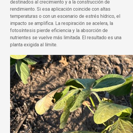
destinados al crecimiento y a la construcción de
rendimiento. Si esa aplicación coincide con altas
temperaturas o con un escenario de estrés hídrico, el
impacto se amplifica. La respiración se acelera, la
fotosíntesis pierde eficiencia y la absorción de
nutrientes se vuelve más limitada. El resultado es una
planta exigida al límite.