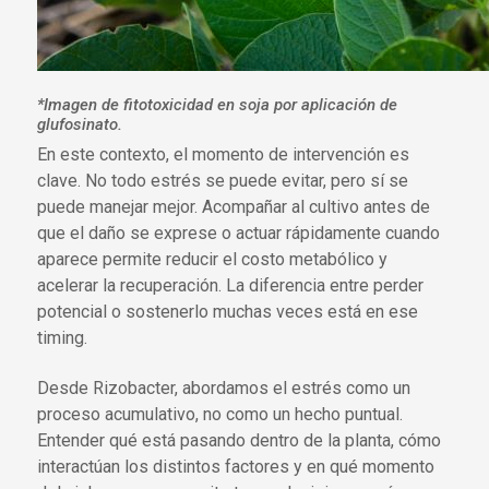
*Imagen de fitotoxicidad en soja por aplicación de
glufosinato.
En este contexto, el momento de intervención es
clave. No todo estrés se puede evitar, pero sí se
puede manejar mejor. Acompañar al cultivo antes de
que el daño se exprese o actuar rápidamente cuando
aparece permite reducir el costo metabólico y
acelerar la recuperación. La diferencia entre perder
potencial o sostenerlo muchas veces está en ese
timing.
Desde Rizobacter, abordamos el estrés como un
proceso acumulativo, no como un hecho puntual.
Entender qué está pasando dentro de la planta, cómo
interactúan los distintos factores y en qué momento