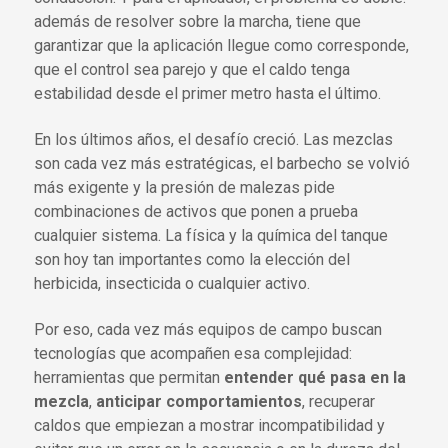
además de resolver sobre la marcha, tiene que
garantizar que la aplicación llegue como corresponde,
que el control sea parejo y que el caldo tenga
estabilidad desde el primer metro hasta el último.
En los últimos años, el desafío creció. Las mezclas
son cada vez más estratégicas, el barbecho se volvió
más exigente y la presión de malezas pide
combinaciones de activos que ponen a prueba
cualquier sistema. La física y la química del tanque
son hoy tan importantes como la elección del
herbicida, insecticida o cualquier activo.
Por eso, cada vez más equipos de campo buscan
tecnologías que acompañen esa complejidad:
herramientas que permitan
entender qué pasa en la
mezcla
,
anticipar comportamientos
, recuperar
caldos que empiezan a mostrar incompatibilidad y