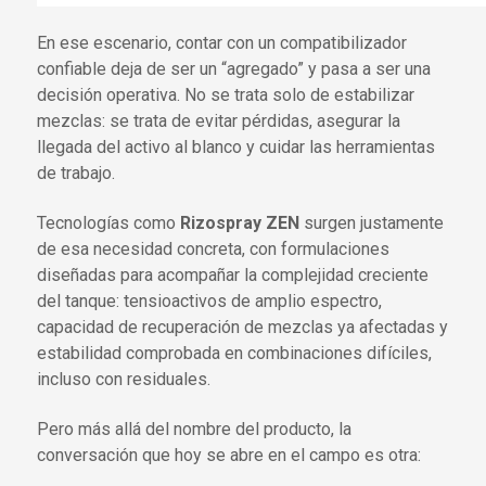
En ese escenario, contar con un compatibilizador
confiable deja de ser un “agregado” y pasa a ser una
decisión operativa. No se trata solo de estabilizar
mezclas: se trata de evitar pérdidas, asegurar la
llegada del activo al blanco y cuidar las herramientas
de trabajo.
Tecnologías como
Rizospray ZEN
surgen justamente
de esa necesidad concreta, con formulaciones
diseñadas para acompañar la complejidad creciente
del tanque: tensioactivos de amplio espectro,
capacidad de recuperación de mezclas ya afectadas y
estabilidad comprobada en combinaciones difíciles,
incluso con residuales.
Pero más allá del nombre del producto, la
conversación que hoy se abre en el campo es otra: