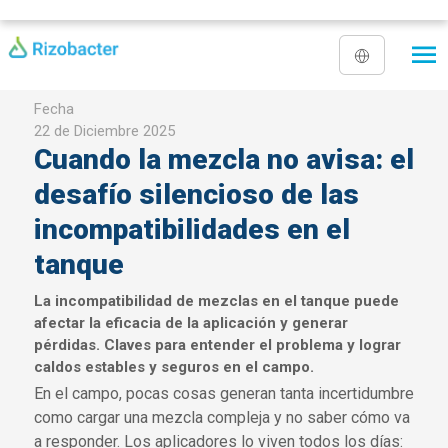
Pasar al contenido principal
Fecha
22 de Diciembre 2025
Cuando la mezcla no avisa: el
desafío silencioso de las
incompatibilidades en el
tanque
La incompatibilidad de mezclas en el tanque puede
afectar la eficacia de la aplicación y generar
pérdidas. Claves para entender el problema y lograr
caldos estables y seguros en el campo.
En el campo, pocas cosas generan tanta incertidumbre
como cargar una mezcla compleja y no saber cómo va
a responder. Los aplicadores lo viven todos los días: