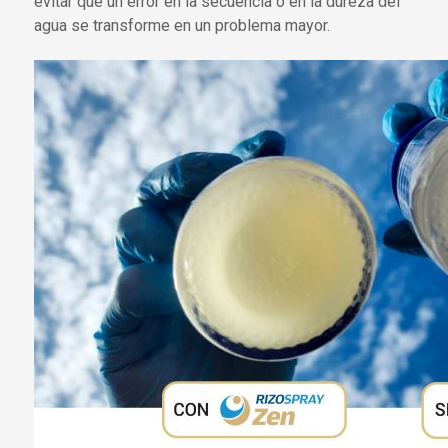
evitar que un error en la secuencia o en la dureza del
agua se transforme en un problema mayor.