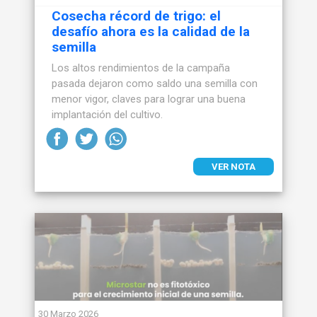
Cosecha récord de trigo: el
desafío ahora es la calidad de la
semilla
Los altos rendimientos de la campaña
pasada dejaron como saldo una semilla con
menor vigor, claves para lograr una buena
implantación del cultivo.
VER NOTA
30 Marzo 2026