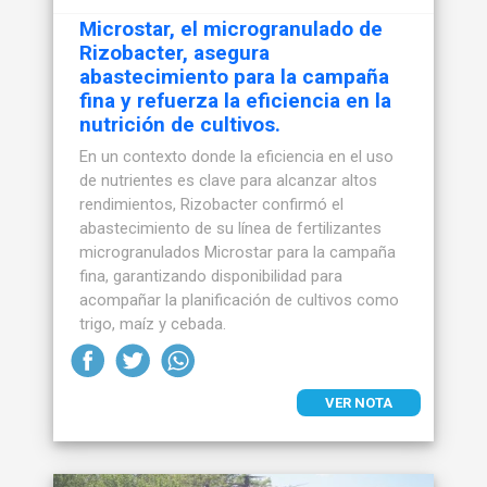
Microstar, el microgranulado de
Rizobacter, asegura
abastecimiento para la campaña
fina y refuerza la eficiencia en la
nutrición de cultivos.
En un contexto donde la eficiencia en el uso
de nutrientes es clave para alcanzar altos
rendimientos, Rizobacter confirmó el
abastecimiento de su línea de fertilizantes
microgranulados Microstar para la campaña
fina, garantizando disponibilidad para
acompañar la planificación de cultivos como
trigo, maíz y cebada.
VER NOTA