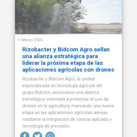
11 Marzo 2026
Rizobacter y Bidcom Agro sellan
una alianza estratégica para
liderar la próxima etapa de las
aplicaciones agrícolas con drones
Rizobacter y Bidcom Agro, la unidad
especializada en tecnología agrícola del
grupo Bidcom, anunciaron una alianza
estratégica orientada a potenciar el uso de
drones en la agricultura, marcando una nueva
etapa en las aplicaciones agrícolas aéreas
mediante la integración de ciencia aplicada y
tecnología de precisión.