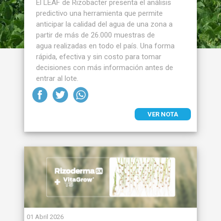
El LEAF de Rizobacter presenta el análisis
predictivo una herramienta que permite
anticipar la calidad del agua de una zona a
partir de más de 26.000 muestras de
agua realizadas en todo el país. Una forma
rápida, efectiva y sin costo para tomar
decisiones con más información antes de
entrar al lote.
VER NOTA
01 Abril 2026