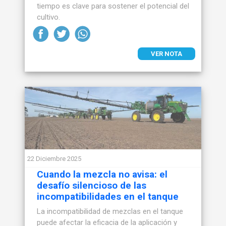
tiempo es clave para sostener el potencial del
cultivo.
VER NOTA
22 Diciembre 2025
Cuando la mezcla no avisa: el
desafío silencioso de las
incompatibilidades en el tanque
La incompatibilidad de mezclas en el tanque
puede afectar la eficacia de la aplicación y