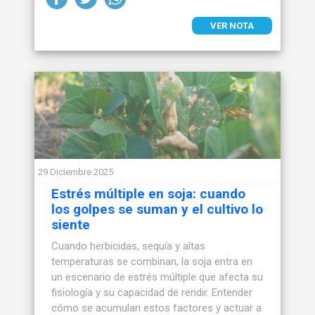
VER NOTA
29 Diciembre 2025
Estrés múltiple en soja: cuando
los golpes se suman y el cultivo lo
siente
Cuando herbicidas, sequía y altas
temperaturas se combinan, la soja entra en
un escenario de estrés múltiple que afecta su
fisiología y su capacidad de rendir. Entender
cómo se acumulan estos factores y actuar a