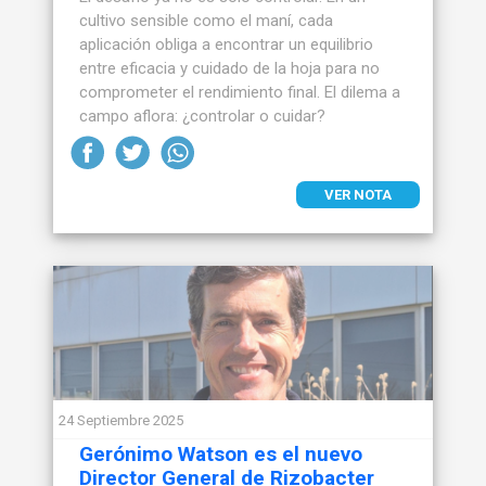
cultivo sensible como el maní, cada
aplicación obliga a encontrar un equilibrio
entre eficacia y cuidado de la hoja para no
comprometer el rendimiento final. El dilema a
campo aflora: ¿controlar o cuidar?
VER NOTA
24 Septiembre 2025
Gerónimo Watson es el nuevo
Director General de Rizobacter