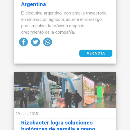
Argentina
El ejecutivo argentino, con amplia trayectoria
en innovación agrícola, asume el liderazgo
para impulsar la próxima etapa de
crecimiento de la compañía.
VER NOTA
29 Julio 2025
Rizobacter logra soluciones
biológicas de semilla a grano