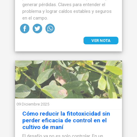
generar pérdidas. Claves para entender el
problema y lograr caldos estables y seguros
en el campo.
VER NOTA
09 Diciembre 2025
Cómo reducir la fitotoxicidad sin
perder eficacia de control en el
cultivo de maní
El desafío ya no es solo controlar. En un