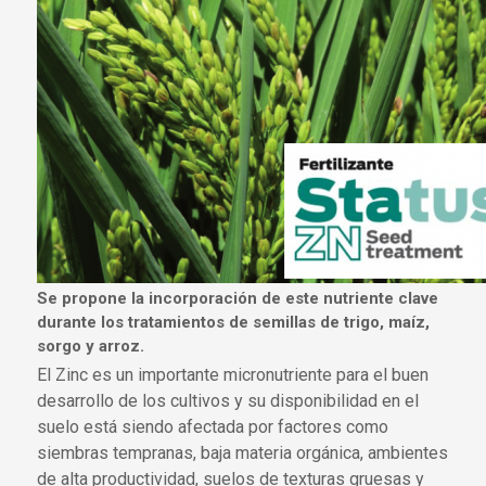
Se propone la incorporación de este nutriente clave
durante los tratamientos de semillas de trigo, maíz,
sorgo y arroz.
El Zinc es un importante micronutriente para el buen
desarrollo de los cultivos y su disponibilidad en el
suelo está siendo afectada por factores como
siembras tempranas, baja materia orgánica, ambientes
de alta productividad, suelos de texturas gruesas y