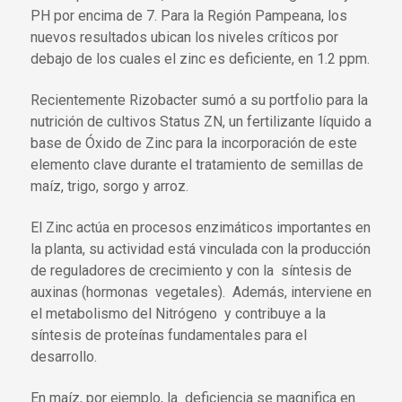
PH por encima de 7. Para la Región Pampeana, los
nuevos resultados ubican los niveles críticos por
debajo de los cuales el zinc es deficiente, en 1.2 ppm.
Recientemente Rizobacter sumó a su portfolio para la
nutrición de cultivos Status ZN, un fertilizante líquido a
base de Óxido de Zinc para la incorporación de este
elemento clave durante el tratamiento de semillas de
maíz, trigo, sorgo y arroz.
El Zinc actúa en procesos enzimáticos importantes en
la planta, su actividad está vinculada con la producción
de reguladores de crecimiento y con la síntesis de
auxinas (hormonas vegetales). Además, interviene en
el metabolismo del Nitrógeno y contribuye a la
síntesis de proteínas fundamentales para el
desarrollo.
En maíz, por ejemplo, la deficiencia se magnifica en