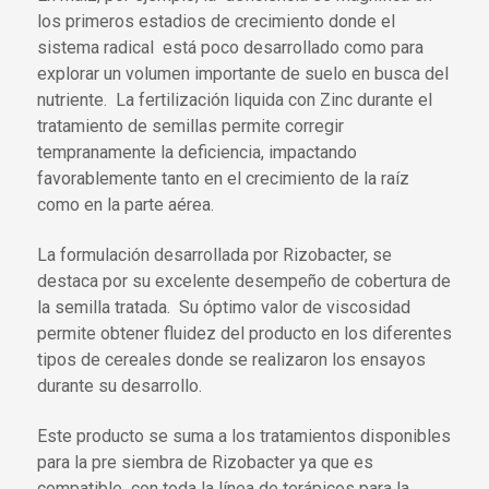
los primeros estadios de crecimiento donde el
sistema radical está poco desarrollado como para
explorar un volumen importante de suelo en busca del
nutriente. La fertilización liquida con Zinc durante el
tratamiento de semillas permite corregir
tempranamente la deficiencia, impactando
favorablemente tanto en el crecimiento de la raíz
como en la parte aérea.
La formulación desarrollada por Rizobacter, se
destaca por su excelente desempeño de cobertura de
la semilla tratada. Su óptimo valor de viscosidad
permite obtener fluidez del producto en los diferentes
tipos de cereales donde se realizaron los ensayos
durante su desarrollo.
Este producto se suma a los tratamientos disponibles
para la pre siembra de Rizobacter ya que es
compatible con toda la línea de terápicos para la