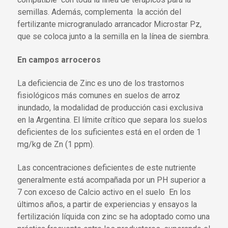
semillas. Además, complementa la acción del
fertilizante microgranulado arrancador Microstar Pz,
que se coloca junto a la semilla en la línea de siembra.
En campos arroceros
La deficiencia de Zinc es uno de los trastornos
fisiológicos más comunes en suelos de arroz
inundado, la modalidad de producción casi exclusiva
en la Argentina. El límite crítico que separa los suelos
deficientes de los suficientes está en el orden de 1
mg/kg de Zn (1 ppm).
Las concentraciones deficientes de este nutriente
generalmente está acompañada por un PH superior a
7 con exceso de Calcio activo en el suelo En los
últimos años, a partir de experiencias y ensayos la
fertilización líquida con zinc se ha adoptado como una