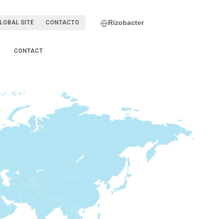
Rizobacter
LOBAL SITE
CONTACTO
CONTACT