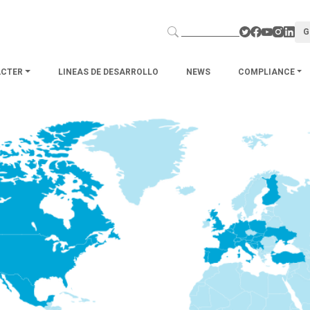
G
ACTER
LINEAS DE DESARROLLO
NEWS
COMPLIANCE