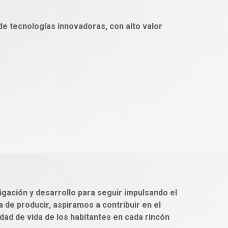
 de tecnologías innovadoras, con alto valor
igación y desarrollo para seguir impulsando el
 de producir, aspiramos a contribuir en el
idad de vida de los habitantes en cada rincón