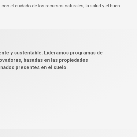
 el cuidado de los recursos naturales, la salud y el buen
ente y sustentable. Lideramos programas de
novadoras, basadas en las propiedades
onados presentes en el suelo.